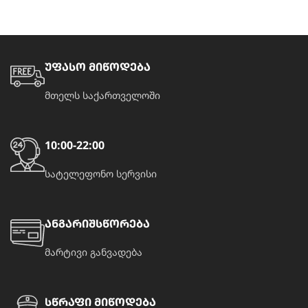
უფასო მიწოდება
მთელს საქართველოში
10:00-22:00
სატელეფონო სერვისი
ანგარიშსწორება
მარტივი განვადება
სწრაფი მიწოდება