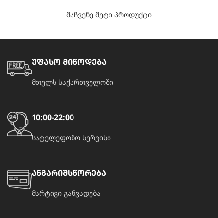
მაჩვენე მეტი პროდუქტი
უფასო მიწოდება
მთელს საქართველოში
10:00-22:00
სატელეფონო სერვისი
ანგარიშსწორება
მარტივი განვადება