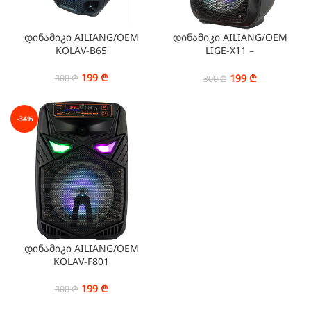
დინამიკი AILIANG/OEM
დინამიკი AILIANG/OEM
KOLAV-B65
LIGE-X11 –
USB/bluetooth/FM/TF/Audi
o Line/AUX/Wireless
199
₾
199
₾
300
₾
300
₾
-34%
დინამიკი AILIANG/OEM
KOLAV-F801
199
₾
300
₾