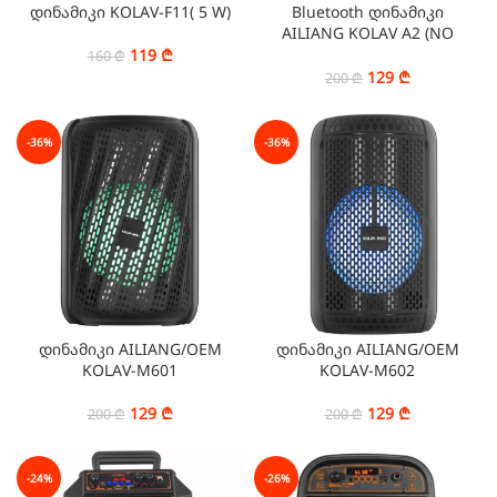
დინამიკი KOLAV-F11( 5 W)
Bluetooth დინამიკი
AILIANG KOLAV A2 (NO
MIC)
119
₾
160
₾
129
₾
200
₾
-36%
-36%
დინამიკი AILIANG/OEM
დინამიკი AILIANG/OEM
KOLAV-M601
KOLAV-M602
129
₾
129
₾
200
₾
200
₾
-24%
-26%