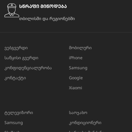
სწრაფი მიწოდება
თბილისში და რეგიონებში
ვებგვერდი
მობილური
საწყისი გვერდი
iPhone
კონფიდენციალურობა
Samsung
კონტაქტი
Google
Xiaomi
ტელევიზორი
საოჯახო
Samsung
კონდიციონერი