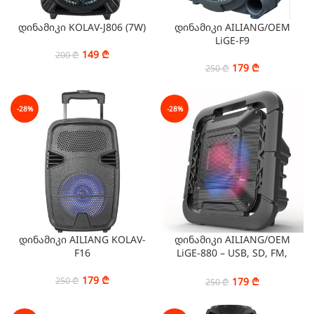
დინამიკი KOLAV-J806 (7W)
დინამიკი AILIANG/OEM
LiGE-F9
149
₾
200
₾
179
₾
250
₾
-28%
-28%
დინამიკი AILIANG KOLAV-
დინამიკი AILIANG/OEM
F16
LiGE-880 – USB, SD, FM,
Bluetooth, AUX, Wireless
179
₾
179
₾
250
₾
250
₾