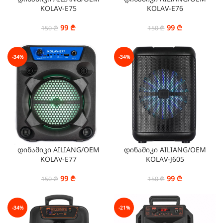
KOLAV-E75
KOLAV-E76
99
₾
99
₾
150
₾
150
₾
-34%
-34%
დინამიკი AILIANG/OEM
დინამიკი AILIANG/OEM
KOLAV-E77
KOLAV-J605
99
₾
99
₾
150
₾
150
₾
-34%
-21%