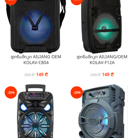
დინამიკი AILIANG OEM
დინამიკი AILIANG/OEM
KOLAV-C804
KOLAV-F12A
149
₾
149
₾
200
₾
200
₾
-26%
-28%