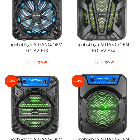
დინამიკი AILIANG/OEM
დინამიკი AILIANG/OEM
KOLAV-E73
KOLAV-E74
99
₾
99
₾
150
₾
150
₾
-34%
-34%
დინამიკი AILIANG/OEM
დინამიკი AILIANG/OEM