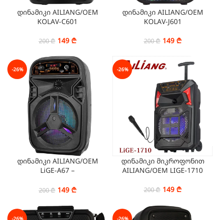
დინამიკი AILIANG/OEM
დინამიკი AILIANG/OEM
KOLAV-C601
KOLAV-J601
149
₾
149
₾
200
₾
200
₾
-26%
-26%
დინამიკი AILIANG/OEM
დინამიკი მიკროფონით
LiGE-A67 –
AILIANG/OEM LIGE-1710
USB/Wireless/TF/FM/BT/AU
X
149
₾
149
₾
200
₾
200
₾
-26%
-26%