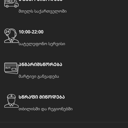
მთელს საქართველოში
10:00-22:00
სატელეფონო სერვისი
ანგარიშსწორება
მარტივი განვადება
სწრაფი მიწოდება
თბილისში და რეგიონებში