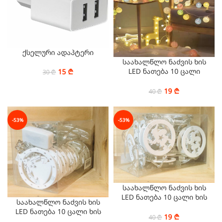
ქსელური ადაპტერი
საახალწლო ნაძვის ხის
LED ნათება 10 ცალი
15
₾
30
₾
ბურთულა
19
₾
40
₾
-53%
-53%
საახალწლო ნაძვის ხის
LED ნათება 10 ცალი ხის
საახალწლო ნაძვის ხის
სანათი თბილი ნათებით
LED ნათება 10 ცალი ხის
19
₾
40
₾
სანათი თბილი ნათებით