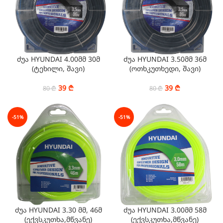
ძუა HYUNDAI 4.00მმ 30მ
ძუა HYUNDAI 3.50მმ 36მ
(ტეხილი, შავი)
(ოთხკუთხედი, შავი)
39
₾
39
₾
80
₾
80
₾
-51%
-51%
ძუა HYUNDAI 3.30 მმ, 46მ
ძუა HYUNDAI 3.00მმ 58მ
(ექვსკუთხა,მწვანე)
(ექვსკუთხა,მწვანე)