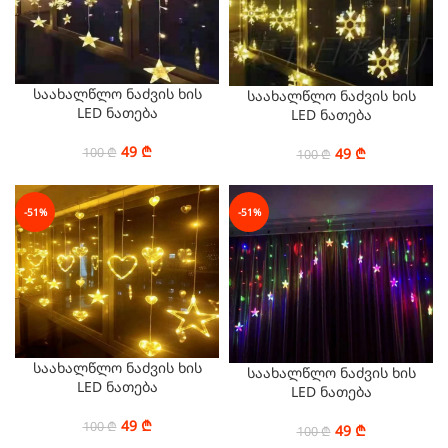
საახალწლო ნაძვის ხის
საახალწლო ნაძვის ხის
LED ნათება
LED ნათება
49
₾
100
₾
49
₾
100
₾
-51%
-51%
საახალწლო ნაძვის ხის
საახალწლო ნაძვის ხის
LED ნათება
LED ნათება
49
₾
100
₾
49
₾
100
₾