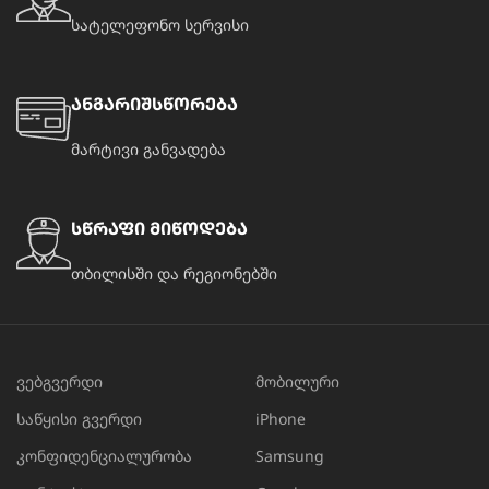
სატელეფონო სერვისი
ანგარიშსწორება
მარტივი განვადება
სწრაფი მიწოდება
თბილისში და რეგიონებში
ვებგვერდი
მობილური
საწყისი გვერდი
iPhone
კონფიდენციალურობა
Samsung