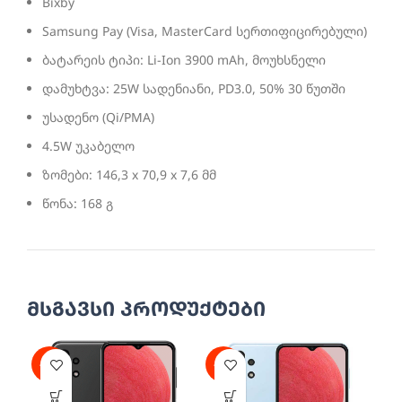
Bixby
Samsung Pay (Visa, MasterCard სერთიფიცირებული)
ბატარეის ტიპი: Li-Ion 3900 mAh, მოუხსნელი
დამუხტვა: 25W სადენიანი, PD3.0, 50% 30 წუთში
უსადენო (Qi/PMA)
4.5W უკაბელო
ზომები: 146,3 x 70,9 x 7,6 მმ
წონა: 168 გ
მსგავსი პროდუქტები
-14%
-13%
-1