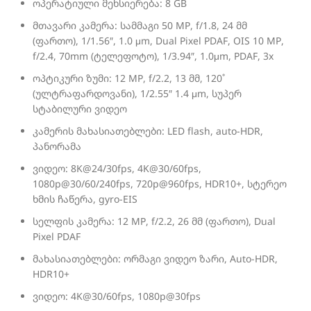
ოპერატიული მეხსიერება: 8 GB
მთავარი კამერა: სამმაგი 50 MP, f/1.8, 24 მმ
(ფართო), 1/1.56″, 1.0 μm, Dual Pixel PDAF, OIS 10 MP,
f/2.4, 70mm (ტელეფოტო), 1/3.94″, 1.0μm, PDAF, 3x
ოპტიკური ზუმი: 12 MP, f/2.2, 13 მმ, 120˚
(ულტრაფარდოვანი), 1/2.55″ 1.4 μm, სუპერ
სტაბილური ვიდეო
კამერის მახასიათებლები: LED flash, auto-HDR,
პანორამა
ვიდეო: 8K@24/30fps, 4K@30/60fps,
1080p@30/60/240fps, 720p@960fps, HDR10+, სტერეო
ხმის ჩაწერა, gyro-EIS
სელფის კამერა: 12 MP, f/2.2, 26 მმ (ფართო), Dual
Pixel PDAF
მახასიათებლები: ორმაგი ვიდეო ზარი, Auto-HDR,
HDR10+
ვიდეო: 4K@30/60fps, 1080p@30fps