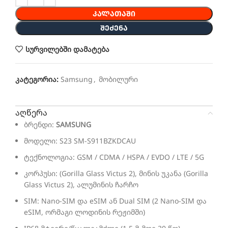
ᲙᲐᲚᲐᲗᲐᲨᲘ
ᲨᲔᲫᲔᲜᲐ
სურვილებში დამატება
კატეგორია:
Samsung
,
მობილური
აღწერა
ბრენდი:
SAMSUNG
მოდელი: S23 SM-S911BZKDCAU
ტექნოლოგია: GSM / CDMA / HSPA / EVDO / LTE / 5G
კორპუსი: (Gorilla Glass Victus 2), მინის უკანა (Gorilla
Glass Victus 2), ალუმინის ჩარჩო
SIM: Nano-SIM და eSIM ან Dual SIM (2 Nano-SIM და
eSIM, ორმაგი ლოდინის რეჟიმში)