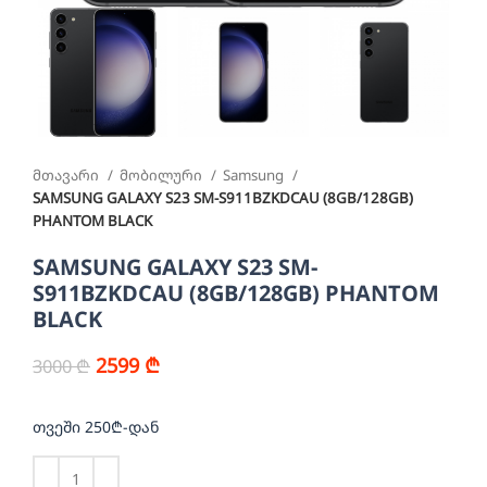
მთავარი
მობილური
Samsung
SAMSUNG GALAXY S23 SM-S911BZKDCAU (8GB/128GB)
PHANTOM BLACK
SAMSUNG GALAXY S23 SM-
S911BZKDCAU (8GB/128GB) PHANTOM
BLACK
2599
₾
3000
₾
თვეში 250₾-დან