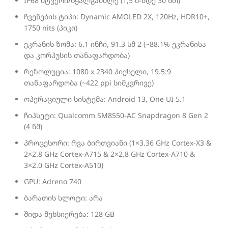
IP68 მტვერი/წყალგამძლე (1,5 მ-მდე 30 წთ)
ჩვენების ტიპი: Dynamic AMOLED 2X, 120Hz, HDR10+,
1750 nits (პიკი)
ეკრანის ზომა: 6.1 ინჩი, 91.3 სმ 2 (~88.1% ეკრანისა
და კორპუსის თანაფარდობა)
რეზოლუცია: 1080 x 2340 პიქსელი, 19.5:9
თანაფარდობა (~422 ppi სიმკვრივე)
ოპერაციული სისტემა: Android 13, One UI 5.1
ჩიპსეტი: Qualcomm SM8550-AC Snapdragon 8 Gen 2
(4 ნმ)
პროცესორი: რვა ბირთვიანი (1×3.36 GHz Cortex-X3 &
2×2.8 GHz Cortex-A715 & 2×2.8 GHz Cortex-A710 &
3×2.0 GHz Cortex-A510)
GPU: Adreno 740
ბარათის სლოტი: არა
შიდა მეხსიერება: 128 GB