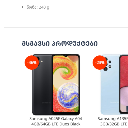
წონა: 240 g
მსგავსი პროდუქტები
-46%
-23%
Samsung A045F Galaxy A04
Samsung A135F
4GB/64GB LTE Duos Black
3GB/32GB LTE