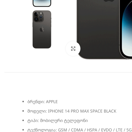
სურათის გადიდება
ბრენდი: APPLE
მოდელი: IPHONE 14 PRO MAX SPACE BLACK
ტიპი: მობილური ტელეფონი
ტექნოლოგია: GSM / CDMA / HSPA / EVDO / LTE / 5G