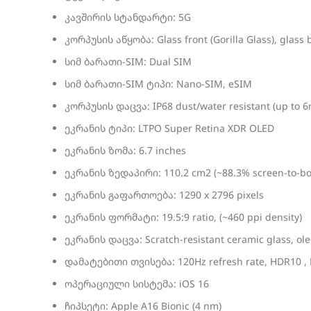
კავშირის სტანდარტი: 5G
კორპუსის აწყობა: Glass front (Gorilla Glass), glass ba
სიმ ბარათი-SIM: Dual SIM
სიმ ბარათი-SIM ტიპი: Nano-SIM, eSIM
კორპუსის დაცვა: IP68 dust/water resistant (up to 6
ეკრანის ტიპი: LTPO Super Retina XDR OLED
ეკრანის ზომა: 6.7 inches
ეკრანის ზედაპირი: 110.2 cm2 (~88.3% screen-to-bod
ეკრანის გაფართოება: 1290 x 2796 pixels
ეკრანის ფორმატი: 19.5:9 ratio, (~460 ppi density)
ეკრანის დაცვა: Scratch-resistant ceramic glass, ol
დამატებითი თვისება: 120Hz refresh rate, HDR10 , Dol
ოპერაციული სისტემა: iOS 16
ჩიპსეტი: Apple A16 Bionic (4 nm)