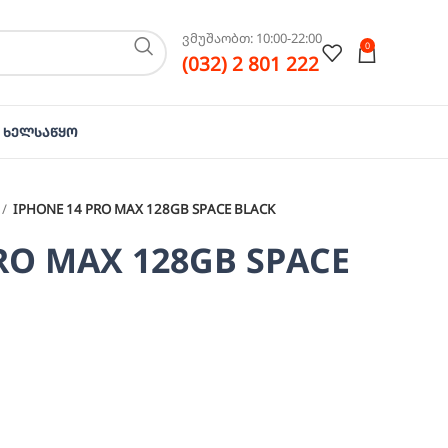
ვმუშაობთ: 10:00-22:00
0
(032) 2 801 222
Ხელსაწყო
IPHONE 14 PRO MAX 128GB SPACE BLACK
RO MAX 128GB SPACE