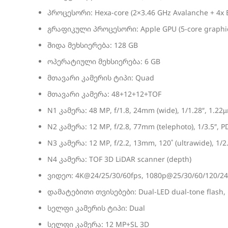
პროცესორი: Hexa-core (2×3.46 GHz Avalanche + 4x B
გრაფიკული პროცესორი: Apple GPU (5-core graphi
შიდა მეხსიერება: 128 GB
ოპერატიული მეხსიერება: 6 GB
მთავარი კამერის ტიპი: Quad
მთავარი კამერა: 48+12+12+TOF
N1 კამერა: 48 MP, f/1.8, 24mm (wide), 1/1.28″, 1.22µ
N2 კამერა: 12 MP, f/2.8, 77mm (telephoto), 1/3.5″, P
N3 კამერა: 12 MP, f/2.2, 13mm, 120˚ (ultrawide), 1/2
N4 კამერა: TOF 3D LiDAR scanner (depth)
ვიდეო: 4K@24/25/30/60fps, 1080p@25/30/60/120/240fp
დამატებითი თვისებები: Dual-LED dual-tone flash,
სელფი კამერის ტიპი: Dual
სელფი კამერა: 12 MP+SL 3D