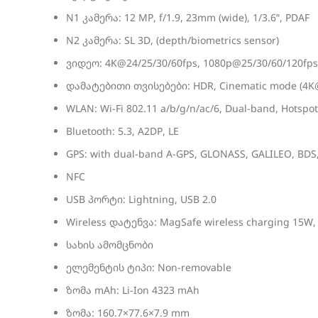
N1 კამერა: 12 MP, f/1.9, 23mm (wide), 1/3.6″, PDAF
N2 კამერა: SL 3D, (depth/biometrics sensor)
ვიდეო: 4K@24/25/30/60fps, 1080p@25/30/60/120fps,
დამატებითი თვისებები: HDR, Cinematic mode (4K
WLAN: Wi-Fi 802.11 a/b/g/n/ac/6, Dual-band, Hotspot
Bluetooth: 5.3, A2DP, LE
GPS: with dual-band A-GPS, GLONASS, GALILEO, BDS
NFC
USB პორტი: Lightning, USB 2.0
Wireless დატენვა: MagSafe wireless charging 15W, 
სახის ამომცნობი
ელემენტის ტიპი: Non-removable
ზომა mAh: Li-Ion 4323 mAh
ზომა: 160.7×77.6×7.9 mm