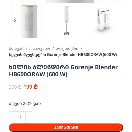
მთავარი
საოჯახო
ბლენდერი
ხელის ბლენდერი Gorenje Blender HB600ORAW (600 W)
ხელის ბლენდერი Gorenje Blender
HB600ORAW (600 W)
199
₾
300
₾
თვეში 25₾-დან
ᲙᲐᲚᲐᲗᲐᲨᲘ