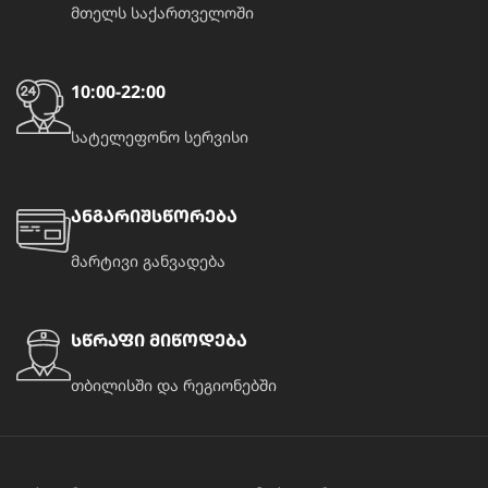
მთელს საქართველოში
10:00-22:00
სატელეფონო სერვისი
ანგარიშსწორება
მარტივი განვადება
სწრაფი მიწოდება
თბილისში და რეგიონებში