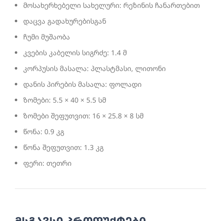
მოსახერხებელი სახელური: რეზინის ჩანართებით
დაცვა გადახურებისგან
ჩუმი მუშაობა
კვების კაბელის სიგრძე: 1.4 მ
კორპუსის მასალა: პლასტმასი, ლითონი
დანის პირების მასალა: ფოლადი
ზომები: 5.5 × 40 × 5.5 სმ
ზომები შეფუთვით: 16 × 25.8 × 8 სმ
წონა: 0.9 კგ
წონა შეფუთვით: 1.3 კგ
ფერი: თეთრი
მსგავსი პროდუქტები