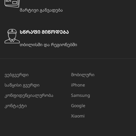
მარტივი განვადება
სწრაფი მიწოდება
თბილისში და რეგიონებში
ვებგვერდი
მობილური
საწყისი გვერდი
iPhone
კონფიდენციალურობა
Samsung
კონტაქტი
Google
Xiaomi