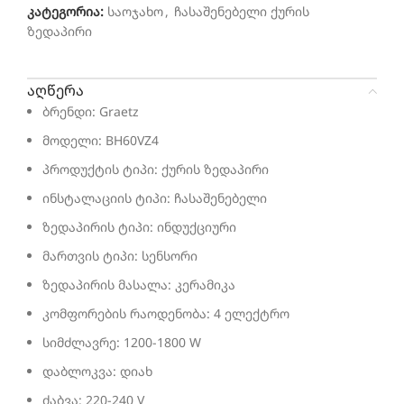
კატეგორია:
საოჯახო
,
ჩასაშენებელი ქურის
ზედაპირი
აღწერა
ბრენდი: Graetz
მოდელი: BH60VZ4
პროდუქტის ტიპი: ქურის ზედაპირი
ინსტალაციის ტიპი: ჩასაშენებელი
ზედაპირის ტიპი: ინდუქციური
მართვის ტიპი: სენსორი
ზედაპირის მასალა: კერამიკა
კომფორების რაოდენობა: 4 ელექტრო
სიმძლავრე: 1200-1800 W
დაბლოკვა: დიახ
ძაბვა: 220-240 V