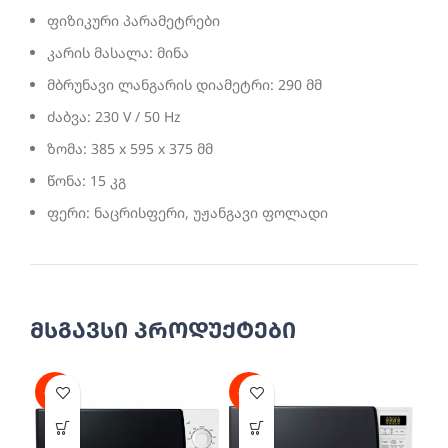
ფიზიკური პარამეტრები
კარის მასალა: მინა
მბრუნავი ლანგარის დიამეტრი: 290 მმ
ძაბვა: 230 V / 50 Hz
ზომა: 385 x 595 x 375 მმ
წონა: 15 კგ
ფერი: ნაცრისფერი, უჟანგავი ფოლადი
მსგავსი პროდუქტები
-34%
-25%
-2