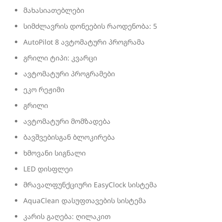
მახასიათებლები
სიმძლავრის დონეების რაოდენობა: 5
AutoPilot 8 ავტომატური პროგრამა
გრილი ტიპი: კვარცი
ავტომატური პროგრამები
ეკო რეჟიმი
გრილი
ავტომატური მომზადება
ბავშვებისგან ბლოკირება
ხმოვანი სიგნალი
LED დისფლეი
მრავალფუნქციური EasyClock სისტემა
AquaClean დასუფთავების სისტემა
კარის გაღება: ღილაკით