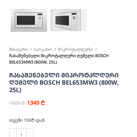
მთავარი
საოჯახო
მიკროტალღური
ჩასაშენებელი მიკროტალღური ღუმელი BOSCH
BEL653MW3 (800W, 25L)
ჩასაშენებელი მიკროტალღური
ღუმელი BOSCH BEL653MW3 (800W,
25L)
1349
₾
1800
₾
თვეში 150₾-დან