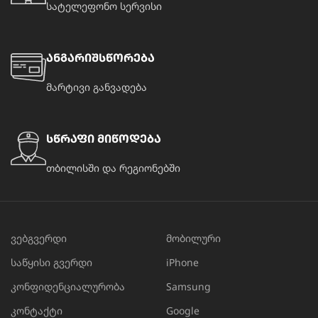
სატელეფონო სერვისი
ანგარიშსწორება
მარტივი განვადება
სწრაფი მიწოდება
თბილისში და რეგიონებში
ვებგვერდი
მობილური
საწყისი გვერდი
iPhone
კონფიდენციალურობა
Samsung
კონტაქტი
Google