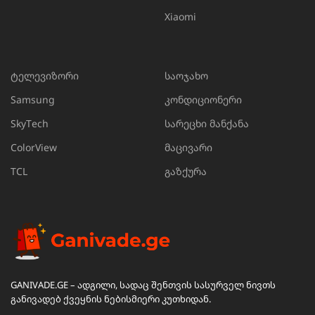
Xiaomi
ტელევიზორი
საოჯახო
Samsung
კონდიციონერი
SkyTech
სარეცხი მანქანა
ColorView
მაცივარი
TCL
გაზქურა
GANIVADE.GE – ადგილი, სადაც შენთვის სასურველ ნივთს
განივადებ ქვეყნის ნებისმიერი კუთხიდან.