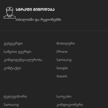
სწრაფი მიწოდება
თბილისში და რეგიონებში
ვებგვერდი
მობილური
საწყისი გვერდი
iPhone
კონფიდენციალურობა
Samsung
კონტაქტი
Google
Xiaomi
ტელევიზორი
საოჯახო
Samsung
კონდიციონერი