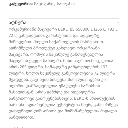
კატეგორია:
მაცივარი
,
საოჯახო
აღწერა
ორკამერიანი მაცივარი BEKO BS 656300 E (265 L, 193 L,
72 L) განვადებით, გარანტიითა და ადგილზე
მიწოდებით მთელი საქართველოს მასშტაბით.
აღნიშნული პროდუქტი გახლავთ ორკარიანი
მაცივარი, რომლის საყინულე განთავსებულია
მაცივრის ქვედა ნაწილში. მისი საერთო მოცულობა
არის 265 ლიტრი, სამაცივრე განყოფილების 193
ლიტრი, ხოლო საყინულე განყოფილების 72 ლიტრს
შეადგენს. გაყინვის სისტემა მშრალია, ფერი კი
თეთრი. დამზადებულია უმაღლესი ხარისხის
მასალისგან, არის გამძლე და იდეალურია
ხანგრძლივი გამოყენებისთვის. BEKO-ს პროდუქციის
ხარისხი აღიარებულია ექსპერტთა მიერ, გამოირჩევა
დახვეწილი დიზაინითა და მომხმარებელთა მაღალი
სანდოობით.