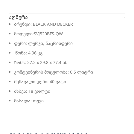
აღწერა
ბრენდი: BLACK AND DECKER
მოდელი:SVJ520BFS-QW
ფერი: ლურჯი, ნაცრისფერი
წონა: 4.96 კგ
ზომა: 27.2 x 29.8 x 77.4 სმ
კონტეინერის მოცულობა: 0.5 ლიტრი
შემავალი დენი: 40 ვატი
ძაბვა: 18 ვოლტი
მასალა: თუჯი