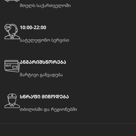
მთელს საქართველოში
10:00-22:00
სატელეფონო სერვისი
ანგარიშსწორება
მარტივი განვადება
სწრაფი მიწოდება
თბილისში და რეგიონებში