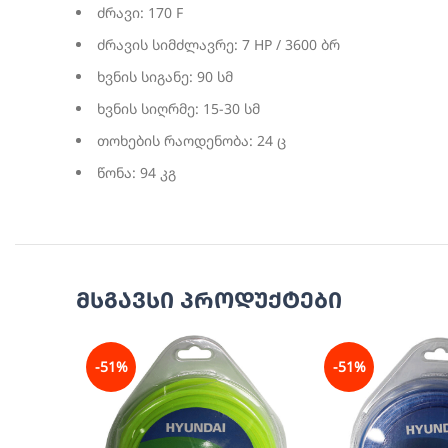
ძრავი: 170 F
ძრავის სიმძლავრე: 7 HP / 3600 ბრ
ხვნის სიგანე: 90 სმ
ხვნის სიღრმე: 15-30 სმ
თოხების რაოდენობა: 24 ც
წონა: 94 კგ
მსგავსი პროდუქტები
-51%
-51%