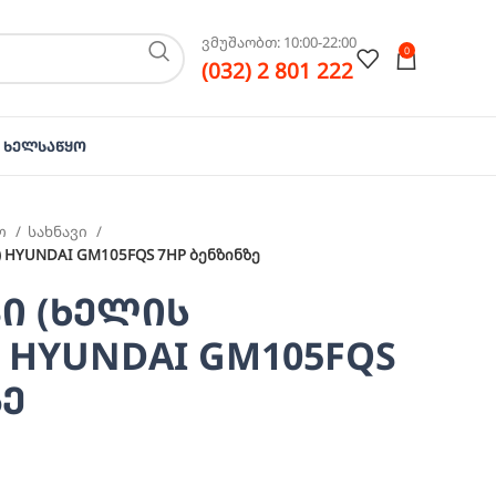
ვმუშაობთ: 10:00-22:00
0
(032) 2 801 222
Ხელსაწყო
ო
სახნავი
HYUNDAI GM105FQS 7HP ბენზინზე
 (ხელის
HYUNDAI GM105FQS
ზე