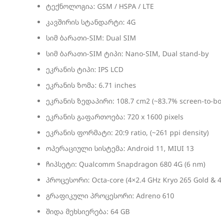
ტექნოლოგია: GSM / HSPA / LTE
კავშირის სტანდარტი: 4G
სიმ ბარათი-SIM: Dual SIM
სიმ ბარათი-SIM ტიპი: Nano-SIM, Dual stand-by
ეკრანის ტიპი: IPS LCD
ეკრანის ზომა: 6.71 inches
ეკრანის ზედაპირი: 108.7 cm2 (~83.7% screen-to-bod
ეკრანის გაფართოება: 720 x 1600 pixels
ეკრანის ფორმატი: 20:9 ratio, (~261 ppi density)
ოპერაციული სისტემა: Android 11, MIUI 13
ჩიპსეტი: Qualcomm Snapdragon 680 4G (6 nm)
პროცესორი: Octa-core (4×2.4 GHz Kryo 265 Gold & 4×
გრაფიკული პროცესორი: Adreno 610
შიდა მეხსიერება: 64 GB