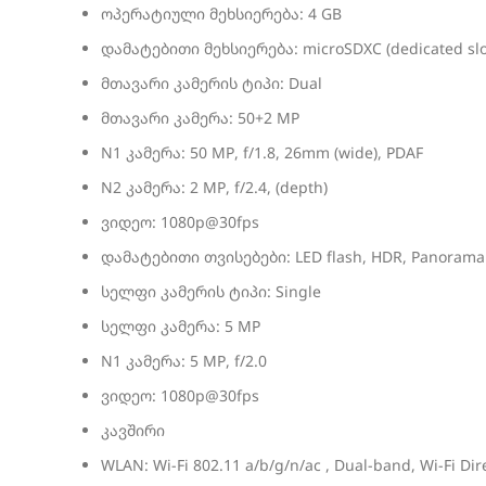
ოპერატიული მეხსიერება: 4 GB
დამატებითი მეხსიერება: microSDXC (dedicated slo
მთავარი კამერის ტიპი: Dual
მთავარი კამერა: 50+2 MP
N1 კამერა: 50 MP, f/1.8, 26mm (wide), PDAF
N2 კამერა: 2 MP, f/2.4, (depth)
ვიდეო: 1080p@30fps
დამატებითი თვისებები: LED flash, HDR, Panorama
სელფი კამერის ტიპი: Single
სელფი კამერა: 5 MP
N1 კამერა: 5 MP, f/2.0
ვიდეო: 1080p@30fps
კავშირი
WLAN: Wi-Fi 802.11 a/b/g/n/ac , Dual-band, Wi-Fi Dir