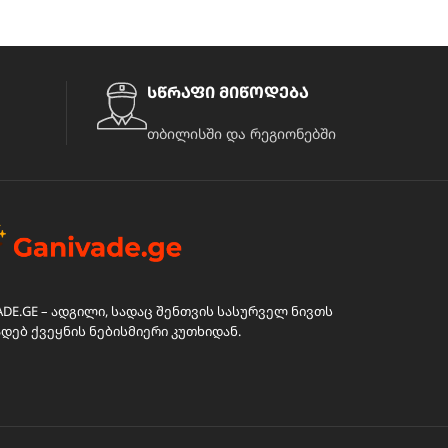
სწრაფი მიწოდება
თბილისში და რეგიონებში
ADE.GE – ადგილი, სადაც შენთვის სასურველ ნივთს
ადებ ქვეყნის ნებისმიერი კუთხიდან.