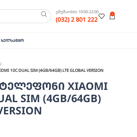
ვმუშაობთ: 10:00-22:00
0
(032) 2 801 222
Ხელსაწყო
I 10C DUAL SIM (4GB/64GB) LTE GLOBAL VERSION
ტელეფონი XIAOMI
UAL SIM (4GB/64GB)
VERSION