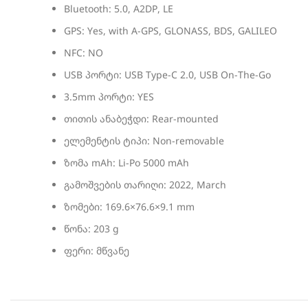
Bluetooth: 5.0, A2DP, LE
GPS: Yes, with A-GPS, GLONASS, BDS, GALILEO
NFC: NO
USB პორტი: USB Type-C 2.0, USB On-The-Go
3.5mm პორტი: YES
თითის ანაბეჭდი: Rear-mounted
ელემენტის ტიპი: Non-removable
ზომა mAh: Li-Po 5000 mAh
გამოშვების თარიღი: 2022, March
ზომები: 169.6×76.6×9.1 mm
წონა: 203 g
ფერი: მწვანე