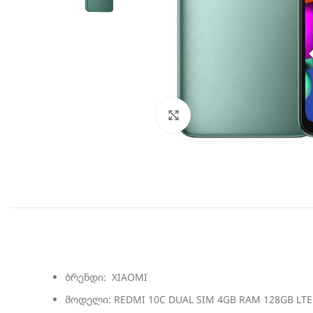
სურათის გადიდება
ბრენდი: XIAOMI
მოდელი: REDMI 10C DUAL SIM 4GB RAM 128GB LTE