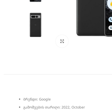
სურათის გადიდება
ბრენდი: Google
გამოშვების თარიღი: 2022, October