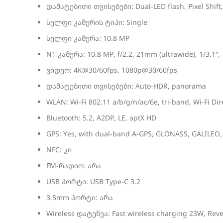
დამატებითი თვისებები: Dual-LED flash, Pixel Shif
სელფი კამერის ტიპი: Single
სელფი კამერა: 10.8 MP
N1 კამერა: 10.8 MP, f/2.2, 21mm (ultrawide), 1/3.1″,
ვიდეო: 4K@30/60fps, 1080p@30/60fps
დამატებითი თვისებები: Auto-HDR, panorama
WLAN: Wi-Fi 802.11 a/b/g/n/ac/6e, tri-band, Wi-Fi Dir
Bluetooth: 5.2, A2DP, LE, aptX HD
GPS: Yes, with dual-band A-GPS, GLONASS, GALILEO,
NFC: კი
FM-რადიო: არა
USB პორტი: USB Type-C 3.2
3.5mm პორტი: არა
Wireless დატენვა: Fast wireless charging 23W, Reve