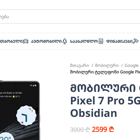
ათბობელი
Ავტომობილი
Საახალწლო
Დინამიკები
მთავარი
მობილური
Google
მობილური ტელეფონი Google Pixel
მობილური 
Pixel 7 Pro 
Obsidian
2599
₾
3000
₾