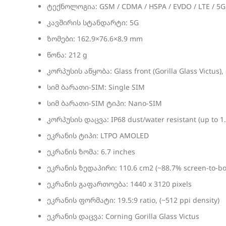
ტექნოლოგია: GSM / CDMA / HSPA / EVDO / LTE / 5G
კავშირის სტანდარტი: 5G
ზომები: 162.9×76.6×8.9 mm
წონა: 212 g
კორპუსის აწყობა: Glass front (Gorilla Glass Victus),
სიმ ბარათი-SIM: Single SIM
სიმ ბარათი-SIM ტიპი: Nano-SIM
კორპუსის დაცვა: IP68 dust/water resistant (up to 1
ეკრანის ტიპი: LTPO AMOLED
ეკრანის ზომა: 6.7 inches
ეკრანის ზედაპირი: 110.6 cm2 (~88.7% screen-to-bod
ეკრანის გაფართოება: 1440 x 3120 pixels
ეკრანის ფორმატი: 19.5:9 ratio, (~512 ppi density)
ეკრანის დაცვა: Corning Gorilla Glass Victus