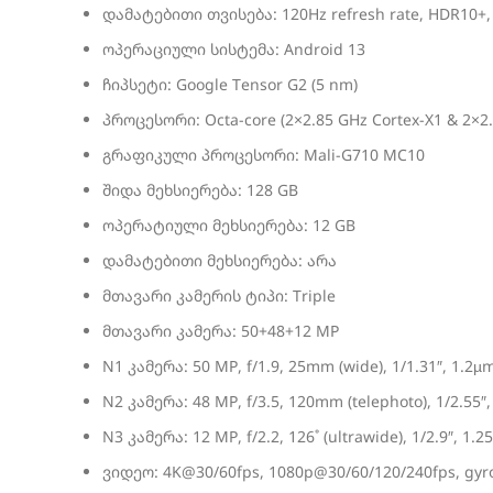
დამატებითი თვისება: 120Hz refresh rate, HDR10+, 10
ოპერაციული სისტემა: Android 13
ჩიპსეტი: Google Tensor G2 (5 nm)
პროცესორი: Octa-core (2×2.85 GHz Cortex-X1 & 2×2.
გრაფიკული პროცესორი: Mali-G710 MC10
შიდა მეხსიერება: 128 GB
ოპერატიული მეხსიერება: 12 GB
დამატებითი მეხსიერება: არა
მთავარი კამერის ტიპი: Triple
მთავარი კამერა: 50+48+12 MP
N1 კამერა: 50 MP, f/1.9, 25mm (wide), 1/1.31″, 1.2µm
N2 კამერა: 48 MP, f/3.5, 120mm (telephoto), 1/2.55″,
N3 კამერა: 12 MP, f/2.2, 126˚ (ultrawide), 1/2.9″, 1.2
ვიდეო: 4K@30/60fps, 1080p@30/60/120/240fps, gyro-