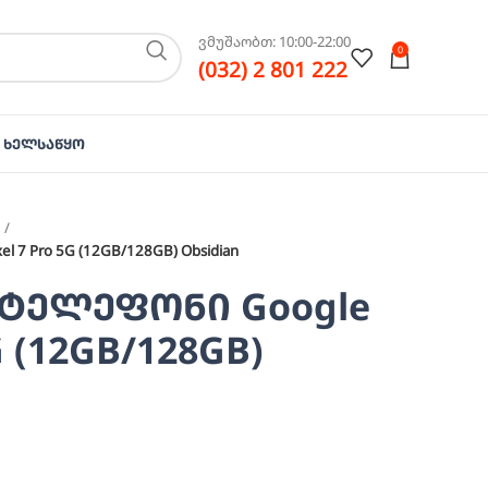
ვმუშაობთ: 10:00-22:00
0
(032) 2 801 222
Ხელსაწყო
 7 Pro 5G (12GB/128GB) Obsidian
ტელეფონი Google
5G (12GB/128GB)