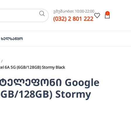
ვმუშაობთ: 10:00-22:00
0
(032) 2 801 222
Ხელსაწყო
 6A 5G (6GB/128GB) Stormy Black
ტელეფონი Google
(6GB/128GB) Stormy