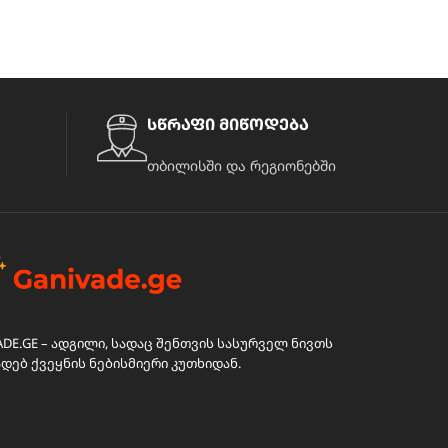
სწრაფი მიწოდება
თბილისში და რეგიონებში
ADE.GE – ადგილი, სადაც შენთვის სასურველ ნივთს
ადებ ქვეყნის ნებისმიერი კუთხიდან.