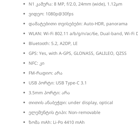
N1 კამერა: 8 MP, f/2.0, 24mm (wide), 1.12µm
ვიდეო: 1080p@30fps
დამატებითი თვისებები: Auto-HDR, panorama
WLAN: Wi-Fi 802.11 a/b/g/n/ac/6e, Dual-band, Wi-Fi D
Bluetooth: 5.2, A2DP, LE
GPS: Yes, with A-GPS, GLONASS, GALILEO, QZSS
NFC: კი
FM-რადიო: არა
USB პორტი: USB Type-C 3.1
3.5mm პორტი: არა
თითის ანაბეჭდი: under display, optical
ელემენტის ტიპი: Non-removable
ზომა mAh: Li-Po 4410 mAh