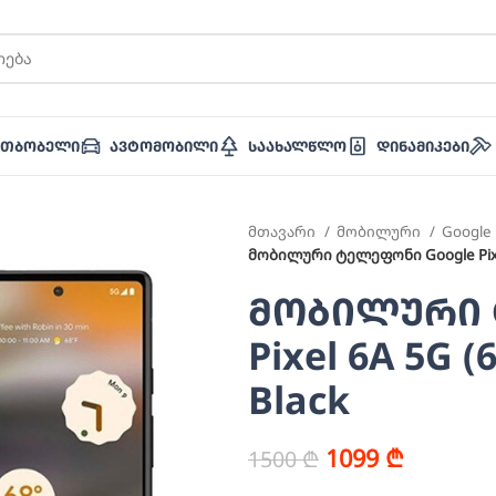
ათბობელი
Ავტომობილი
Საახალწლო
Დინამიკები
მთავარი
მობილური
Google
მობილური ტელეფონი Google Pixel
მობილური 
Pixel 6A 5G 
Black
1099
₾
1500
₾