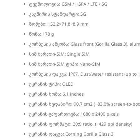
ტექნოლოგია: GSM / HSPA / LTE / 5G
კავშირის სტანდარტი: 5G
ზომები: 152.2×71.8×8.9 mm
წონა: 178 g
კორპუსის აწყობა: Glass front (Gorilla Glass 3), alu
სიმ ბარათი-SIM: Single SIM
სიმ ბარათი-SIM ტიპი: Nano-SIM
კორპუსის დაცვა: IP67, Dust/water resistant (up to 
ეკრანის ტიპი: OLED
ეკრანის ზომა: 6.1 inches
ეკრანის ზედაპირი: 90.7 cm2 (~83.0% screen-to-body
ეკრანის გაფართოება: 1080 x 2400 pixels
ეკრანის ფორმატი: 20:9 ratio, (~429 ppi density)
ეკრანის დაცვა: Corning Gorilla Glass 3