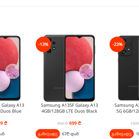
-13%
-23%
 Galaxy A13
Samsung A135F Galaxy A13
Samsung A3
 Duos Blue
4GB/128GB LTE Duos Black
5G 6GB/12
99
₾
699
₾
800
₾
130
ან
განივადე
67₾-დან
განივადე
1