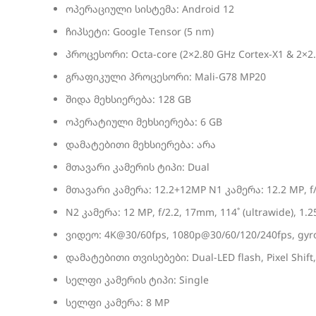
ოპერაციული სისტემა: Android 12
ჩიპსეტი: Google Tensor (5 nm)
პროცესორი: Octa-core (2×2.80 GHz Cortex-X1 & 2×2.
გრაფიკული პროცესორი: Mali-G78 MP20
შიდა მეხსიერება: 128 GB
ოპერატიული მეხსიერება: 6 GB
დამატებითი მეხსიერება: არა
მთავარი კამერის ტიპი: Dual
მთავარი კამერა: 12.2+12MP N1 კამერა: 12.2 MP, f/1.
N2 კამერა: 12 MP, f/2.2, 17mm, 114˚ (ultrawide), 1.
ვიდეო: 4K@30/60fps, 1080p@30/60/120/240fps, gyro
დამატებითი თვისებები: Dual-LED flash, Pixel Shif
სელფი კამერის ტიპი: Single
სელფი კამერა: 8 MP