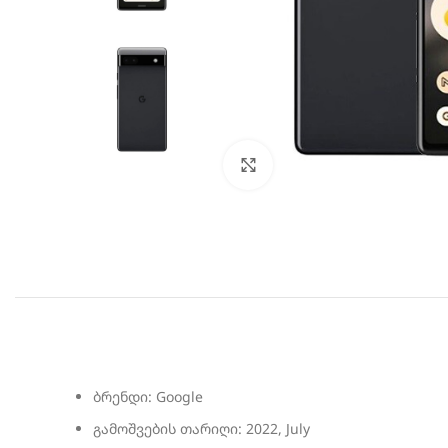
სურათის გადიდება
ბრენდი: Google
გამოშვების თარიღი: 2022, July