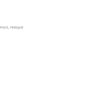
irect, Hotspot