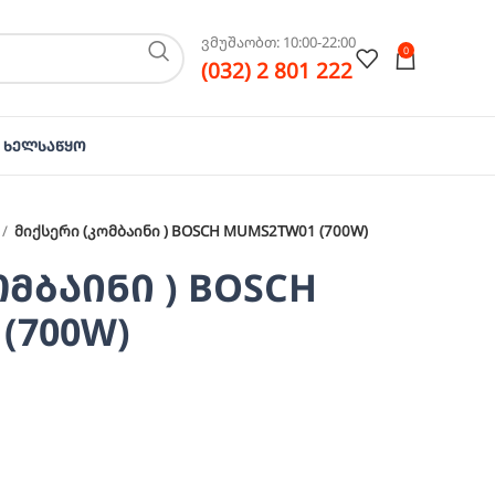
ვმუშაობთ: 10:00-22:00
0
(032) 2 801 222
Ხელსაწყო
მიქსერი (კომბაინი ) BOSCH MUMS2TW01 (700W)
ომბაინი ) BOSCH
(700W)