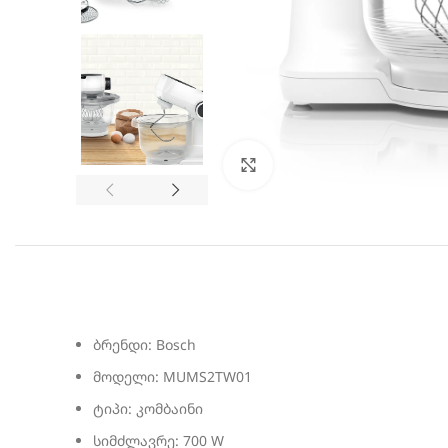
სურათის გადიდება
ბრენდი:
Bosch
მოდელი:
MUMS2TW01
ტიპი:
კომბაინი
სიმძლავრე:
700 W