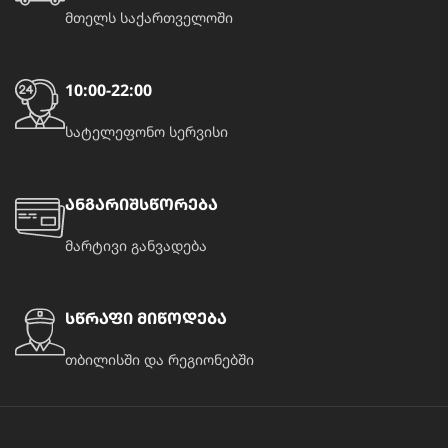
მთელს საქართველოში
10:00-22:00
სატელეფონო სერვისი
ანგარიშსწორება
მარტივი განვადება
სწრაფი მიწოდება
თბილისში და რეგიონებში