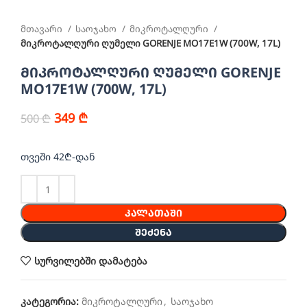
მთავარი
საოჯახო
მიკროტალღური
მიკროტალღური ღუმელი GORENJE MO17E1W (700W, 17L)
მიკროტალღური ღუმელი GORENJE
MO17E1W (700W, 17L)
349
₾
500
₾
თვეში 42₾-დან
ᲙᲐᲚᲐᲗᲐᲨᲘ
ᲨᲔᲫᲔᲜᲐ
სურვილებში დამატება
კატეგორია:
მიკროტალღური
,
საოჯახო