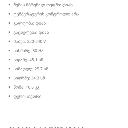
შუშის მბრუნავი თეფში: დიახ
ტემპერატურის კონტროლი: არა
გალღობა: დიახ
გაცხელება: დიახ
ძაბვა: 220-240 V
სიხშირე: 50 Hz
სიგანე: 45.1 სმ
სიმაღლე: 25.7 სმ
სიღრმე: 34.3 სმ
წონა: 10.6 კგ
ფერი: თეთრი