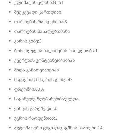
კლიმატის კლასი:N, ST
შექცევადი კარი:დიახ
თაროების რაოდენობა:3
თაროების მასალები:მინა
კარის ჯიბე:3
ბოსტნეულის ბალიშების რაოდენობა:1
კვერცხის კონტეინერი:დიახ
შიდა განათება:დიახ
მაცივრის ხმაურის დონე:43
ფრეონი:600 A
საყინულე მდებარეობა:ქვედა
ყინვის გარეშე:დიახ
უჯრის რაოდენობა:3
ავტომატური ცივი დაჯავშნის საათები:14