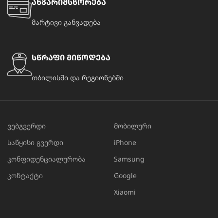
ანგარიშსწორება
მარტივი განვადება
სწრაფი მიწოდება
თბილისში და რეგიონებში
ვებგვერდი
მობილური
საწყისი გვერდი
iPhone
კონფიდენციალურობა
Samsung
კონტაქტი
Google
Xiaomi