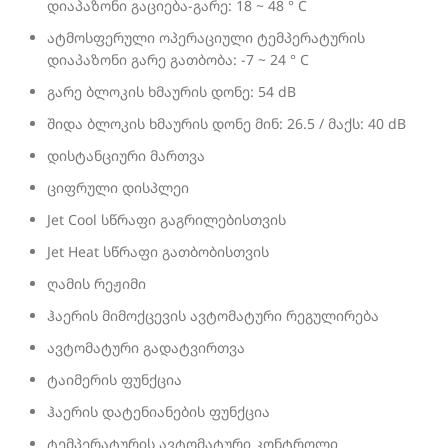
დიაპაზონი გაციება-გარე: 18 ~ 48 ° C
ატმოსფერული ოპერაციული ტემპერატურის
დიაპაზონი გარე გათბობა: -7 ~ 24 ° C
გარე ბლოკის ხმაურის დონე: 54 dB
შიდა ბლოკის ხმაურის დონე მინ: 26.5 / მაქს: 40 dB
დისტანციური მართვა
ციფრული დისპლეი
Jet Cool სწრაფი გაგრილებისთვის
Jet Heat სწრაფი გათბობისთვის
ღამის რეჟიმი
ჰაერის მიმოქცევის ავტომატური რეგულირება
ავტომატური გადატვირთვა
ტაიმერის ფუნქცია
ჰაერის დატენიანების ფუნქცია
ტემპერატურის ავტომატური კონტროლი