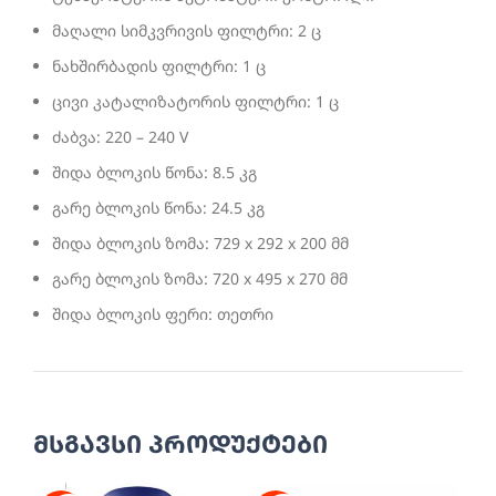
მაღალი სიმკვრივის ფილტრი: 2 ც
ნახშირბადის ფილტრი: 1 ც
ცივი კატალიზატორის ფილტრი: 1 ც
ძაბვა: 220 – 240 V
შიდა ბლოკის წონა: 8.5 კგ
გარე ბლოკის წონა: 24.5 კგ
შიდა ბლოკის ზომა: 729 x 292 x 200 მმ
გარე ბლოკის ზომა: 720 x 495 x 270 მმ
შიდა ბლოკის ფერი: თეთრი
მსგავსი პროდუქტები