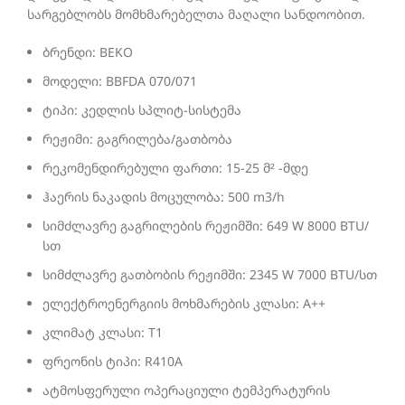
სარგებლობს მომხმარებელთა მაღალი სანდოობით.
ბრენდი: BEKO
მოდელი: BBFDA 070/071
ტიპი: კედლის სპლიტ-სისტემა
რეჟიმი: გაგრილება/გათბობა
რეკომენდირებული ფართი: 15-25 მ² -მდე
ჰაერის ნაკადის მოცულობა: 500 m3/h
სიმძლავრე გაგრილების რეჟიმში: 649 W 8000 BTU/
სთ
სიმძლავრე გათბობის რეჟიმში: 2345 W 7000 BTU/სთ
ელექტროენერგიის მოხმარების კლასი: A++
კლიმატ კლასი: T1
ფრეონის ტიპი: R410A
ატმოსფერული ოპერაციული ტემპერატურის