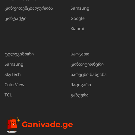
კონფიდენციალურობა
Samsung
კონტაქტი
Google
Xiaomi
ტელევიზორი
საოჯახო
Samsung
კონდიციონერი
SkyTech
სარეცხი მანქანა
ColorView
მაცივარი
TCL
გაზქურა