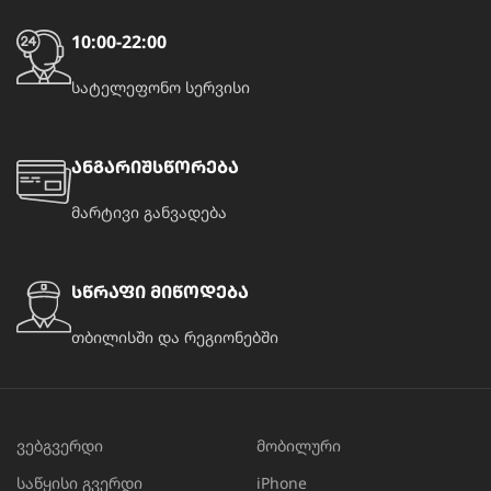
10:00-22:00
სატელეფონო სერვისი
ანგარიშსწორება
მარტივი განვადება
სწრაფი მიწოდება
თბილისში და რეგიონებში
ვებგვერდი
მობილური
საწყისი გვერდი
iPhone