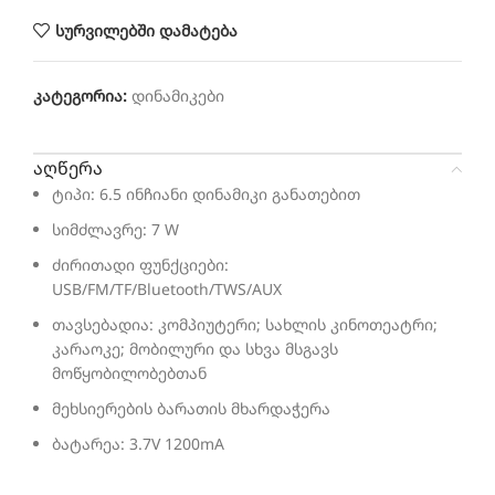
სურვილებში დამატება
კატეგორია:
დინამიკები
აღწერა
ტიპი: 6.5 ინჩიანი დინამიკი განათებით
სიმძლავრე: 7 W
ძირითადი ფუნქციები:
USB/FM/TF/Bluetooth/TWS/AUX
თავსებადია: კომპიუტერი; სახლის კინოთეატრი;
კარაოკე; მობილური და სხვა მსგავს
მოწყობილობებთან
მეხსიერების ბარათის მხარდაჭერა
ბატარეა: 3.7V 1200mA