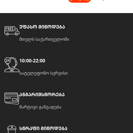
უფასო მიწოდება
მთელს საქართველოში
10:00-22:00
სატელეფონო სერვისი
ანგარიშსწორება
მარტივი განვადება
სწრაფი მიწოდება