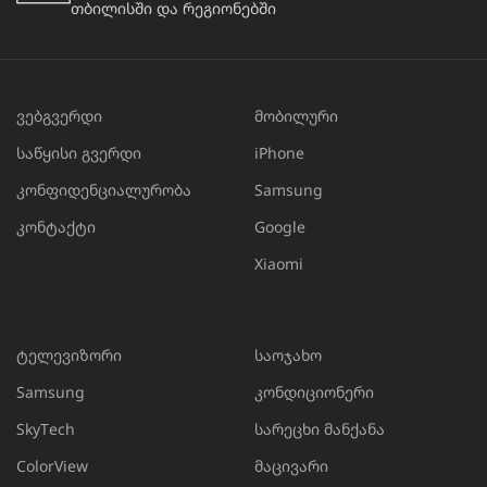
თბილისში და რეგიონებში
ვებგვერდი
მობილური
საწყისი გვერდი
iPhone
კონფიდენციალურობა
Samsung
კონტაქტი
Google
Xiaomi
ტელევიზორი
საოჯახო
Samsung
კონდიციონერი
SkyTech
სარეცხი მანქანა
ColorView
მაცივარი