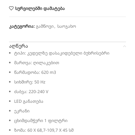
სურვილებში დამატება
კატეგორია:
გამწოვი
,
საოჯახო
აღწერა
ტიპი: კედელზე დასაკიდებელი ბუხრისებრი
მართვა: ღილაკებით
წარმადობა: 620 m3
სიხშირე: 50 Hz
ძაბვა: 220-240 V
LED განათება
ეკრანი
ცხიმდამჭერი 1 ფილტრი
ზომა: 60 X 68,7-109,7 X 45 სმ