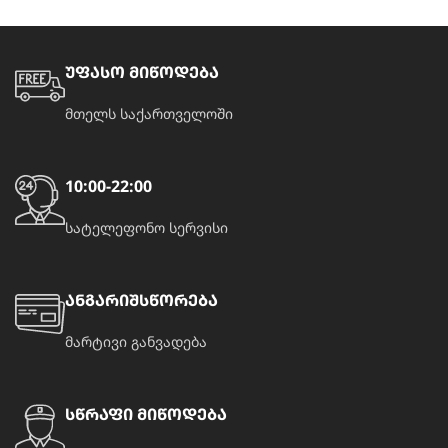
უფასო მიწოდება
მთელს საქართველოში
10:00-22:00
სატელეფონო სერვისი
ანგარიშსწორება
მარტივი განვადება
სწრაფი მიწოდება