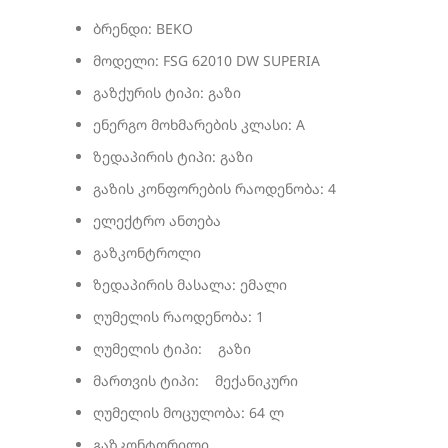
ბრენდი: BEKO
მოდელი: FSG 62010 DW SUPERIA
გაზქურის ტიპი: გაზი
ენერგო მოხმარების კლასი: A
ზედაპირის ტიპი: გაზი
გაზის კონფორების რაოდენობა: 4
ელექტრო ანთება
გაზკონტროლი
ზედაპირის მასალა: ემალი
ღუმელის რაოდენობა: 1
ღუმელის ტიპი: გაზი
მართვის ტიპი: მექანიკური
ღუმელის მოცულობა: 64 ლ
გაზკონტორილი