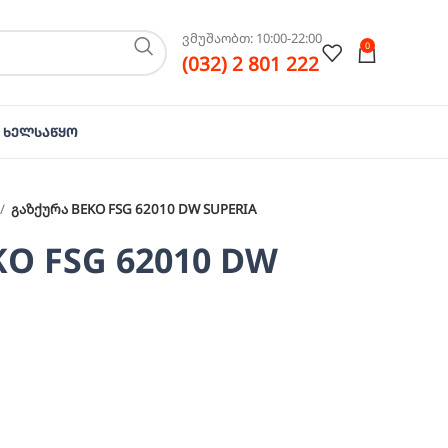
ვმუშაობთ: 10:00-22:00
0
(032) 2 801 222
Ხელსაწყო
გაზქურა BEKO FSG 62010 DW SUPERIA
O FSG 62010 DW