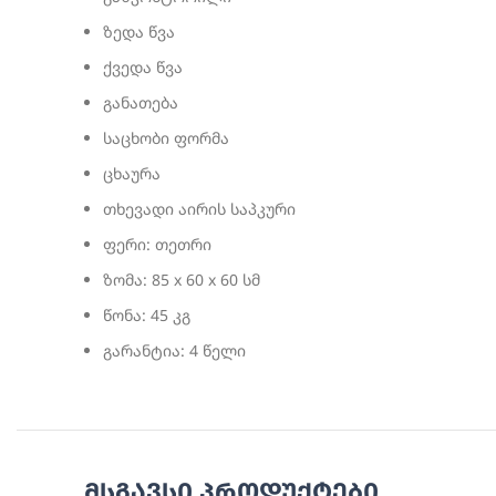
ზედა წვა
ქვედა წვა
განათება
საცხობი ფორმა
ცხაურა
თხევადი აირის საპკური
ფერი: თეთრი
ზომა: 85 x 60 x 60 სმ
წონა: 45 კგ
გარანტია: 4 წელი
მსგავსი პროდუქტები