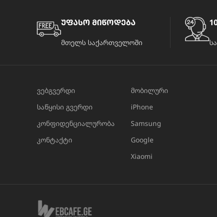
უფასო მიწოდება
10
მთელს საქართველოში
ს
ვებგვერდი
მობილური
საწყისი გვერდი
iPhone
კონფიდენციალურობა
Samsung
კონტაქტი
Google
Xiaomi