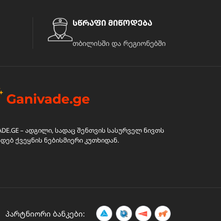
სწრაფი მიწოდება
თბილისში და რეგიონებში
ADE.GE – ადგილი, სადაც შენთვის სასურველ ნივთს
ადებ ქვეყნის ნებისმიერი კუთხიდან.
პარტნიორი ბანკები: