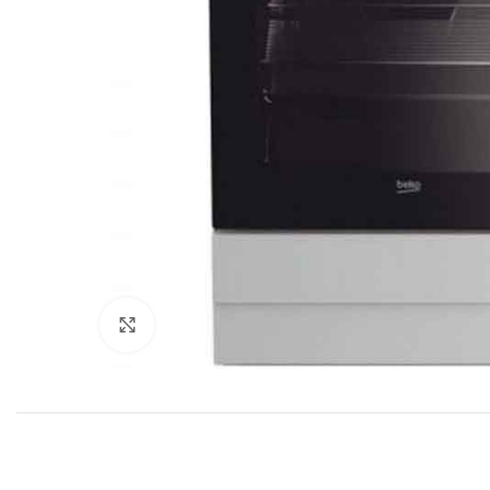
სურათის გადიდება