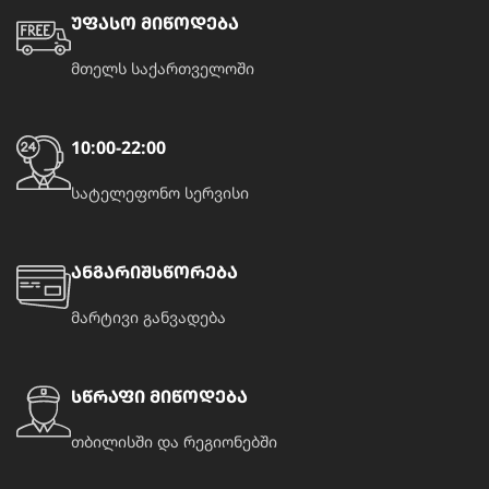
უფასო მიწოდება
მთელს საქართველოში
10:00-22:00
სატელეფონო სერვისი
ანგარიშსწორება
მარტივი განვადება
სწრაფი მიწოდება
თბილისში და რეგიონებში