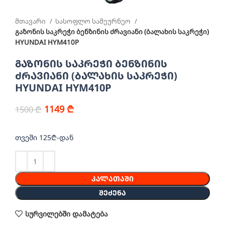
მთავარი
სასოფლო სამეურნეო
გაზონის საკრეჭი ბენზინის ძრავიანი (ბალახის საკრეჭი)
HYUNDAI HYM410P
გაზონის საკრეჭი ბენზინის
ძრავიანი (ბალახის საკრეჭი)
HYUNDAI HYM410P
1149
₾
1500
₾
თვეში 125₾-დან
ᲙᲐᲚᲐᲗᲐᲨᲘ
ᲨᲔᲫᲔᲜᲐ
სურვილებში დამატება