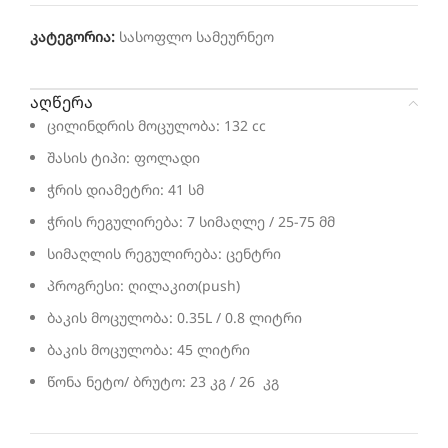
კატეგორია:
სასოფლო სამეურნეო
აღწერა
ცილინდრის მოცულობა: 132 cc
შასის ტიპი: ფოლადი
ჭრის დიამეტრი: 41 სმ
ჭრის რეგულირება: 7 სიმაღლე / 25-75 მმ
სიმაღლის რეგულირება: ცენტრი
პროგრესი: ღილაკით(push)
ბაკის მოცულობა: 0.35L / 0.8 ლიტრი
ბაკის მოცულობა: 45 ლიტრი
წონა ნეტო/ ბრუტო: 23 კგ / 26 კგ