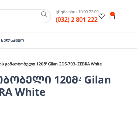
ვმუშაობთ: 10:00-22:00
0
(032) 2 801 222
Ხელსაწყო
ის გამათბობელი 120მ² Gilan GDS-703- ZEBRA White
ბობელი 120მ² Gilan
RA White