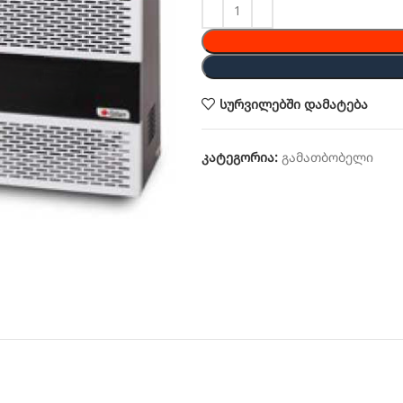
სურვილებში დამატება
კატეგორია:
გამათბობელი