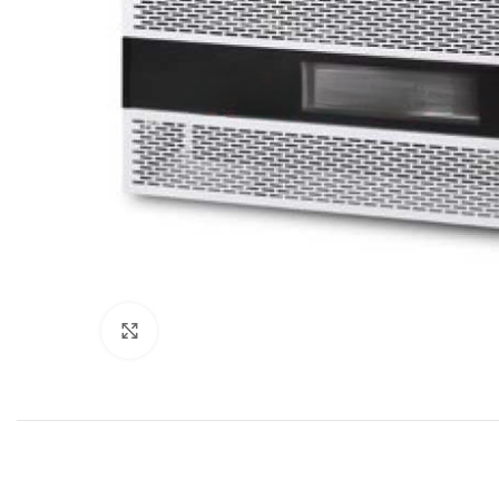
სურათის გადიდება