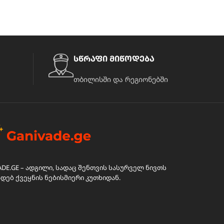
სწრაფი მიწოდება
თბილისში და რეგიონებში
ADE.GE – ადგილი, სადაც შენთვის სასურველ ნივთს
ადებ ქვეყნის ნებისმიერი კუთხიდან.