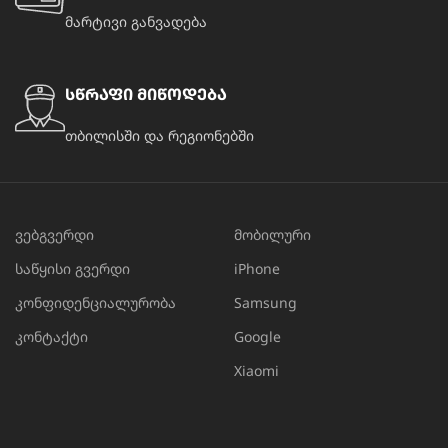
მარტივი განვადება
სწრაფი მიწოდება
თბილისში და რეგიონებში
ვებგვერდი
მობილური
საწყისი გვერდი
iPhone
კონფიდენციალურობა
Samsung
კონტაქტი
Google
Xiaomi