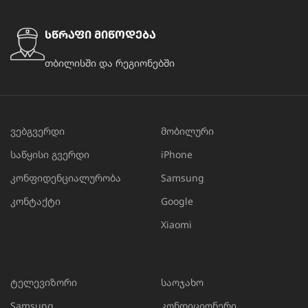
სწრაფი მიწოდება
თბილისში და რეგიონებში
ვებგვერდი
მობილური
საწყისი გვერდი
iPhone
კონფიდენციალურობა
Samsung
კონტაქტი
Google
Xiaomi
ტელევიზორი
საოჯახო
Samsung
კონდიციონერი