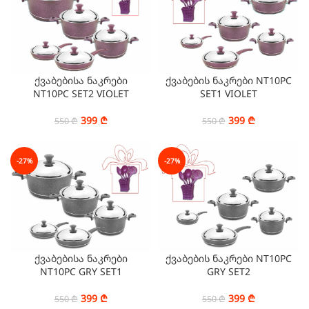
ქვაბებისა ნაკრები
ქვაბების ნაკრები NT10PC
NT10PC SET2 VIOLET
SET1 VIOLET
399
₾
399
₾
550
₾
550
₾
-27%
-27%
ქვაბებისა ნაკრები
ქვაბების ნაკრები NT10PC
NT10PC GRY SET1
GRY SET2
399
₾
399
₾
550
₾
550
₾