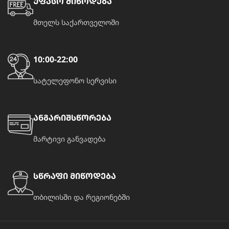
უფასო მიწოდება
მთელს საქართველოში
10:00-22:00
სატელეფონო სერვისი
ანგარიშსწორება
მარტივი განვადება
სწრაფი მიწოდება
თბილისში და რეგიონებში