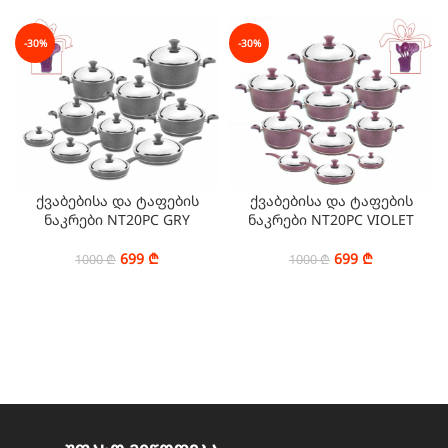
-30%
-30%
ქვაბებისა და ტაფების
ქვაბებისა და ტაფების
ნაკრები NT20PC GRY
ნაკრები NT20PC VIOLET
699
₾
699
₾
1000
₾
1000
₾