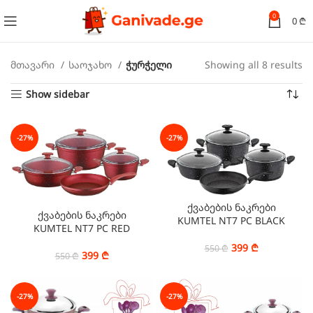
0
0
₾
მთავარი
საოჯახო
ჭურჭელი
Showing all 8 results
Show sidebar
-27%
-27%
ქვაბების ნაკრები
ქვაბების ნაკრები
KUMTEL NT7 PC BLACK
KUMTEL NT7 PC RED
399
₾
550
₾
399
₾
550
₾
-27%
-27%