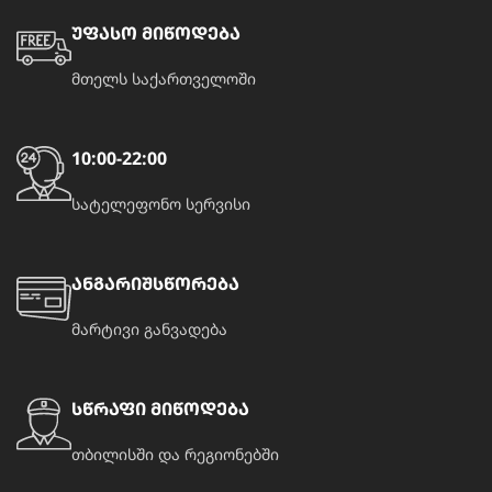
უფასო მიწოდება
მთელს საქართველოში
10:00-22:00
სატელეფონო სერვისი
ანგარიშსწორება
მარტივი განვადება
სწრაფი მიწოდება
თბილისში და რეგიონებში