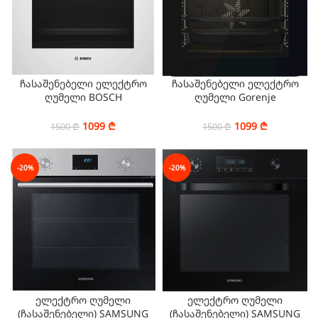
ჩასაშენებელი ელექტრო
ჩასაშენებელი ელექტრო
ღუმელი BOSCH
ღუმელი Gorenje
HBF113BV0Q
BOSB6737E03X
1099
₾
1099
₾
1500
₾
1500
₾
-20%
-20%
ელექტრო ღუმელი
ელექტრო ღუმელი
(ჩასაშენებელი) SAMSUNG
(ჩასაშენებელი) SAMSUNG