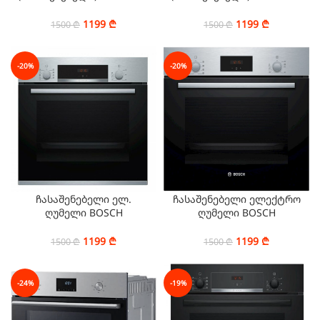
NV68A1110BS/WT
NV68A1110BB/WT
1199
₾
1199
₾
1500
₾
1500
₾
-20%
-20%
ჩასაშენებელი ელ.
ჩასაშენებელი ელექტრო
ღუმელი BOSCH
ღუმელი BOSCH
HBF534ES0Q
HBF113BR0Q
1199
₾
1199
₾
1500
₾
1500
₾
-24%
-19%