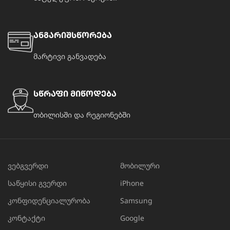
ანგარიშსწორება
მარტივი განვადება
სწრაფი მიწოდება
თბილისში და რეგიონებში
ვებგვერდი
მობილური
საწყისი გვერდი
iPhone
კონფიდენციალურობა
Samsung
კონტაქტი
Google