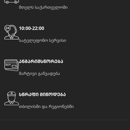
მთელს საქართველოში
10:00-22:00
სატელეფონო სერვისი
ანგარიშსწორება
მარტივი განვადება
სწრაფი მიწოდება
თბილისში და რეგიონებში