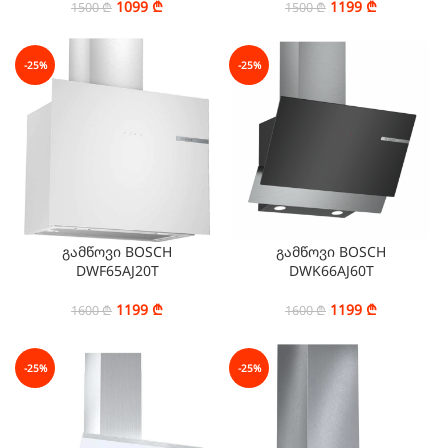
1099
₾
1199
₾
1500
₾
1500
₾
-25%
-25%
გამწოვი BOSCH
გამწოვი BOSCH
DWF65AJ20T
DWK66AJ60T
1199
₾
1199
₾
1600
₾
1600
₾
-25%
-25%