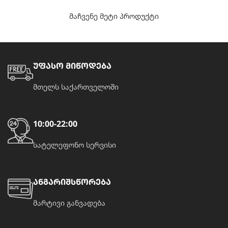
მაჩვენე მეტი პროდუქტი
უფასო მიწოდება
მთელს საქართველოში
10:00-22:00
სატელეფონო სერვისი
ანგარიშსწორება
მარტივი განვადება