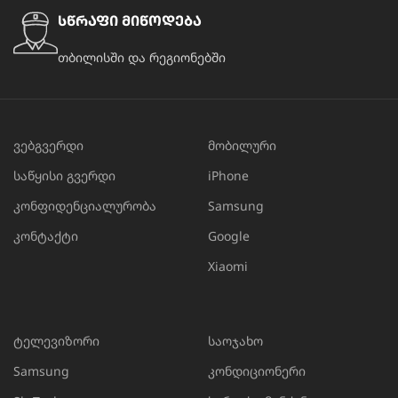
სწრაფი მიწოდება
თბილისში და რეგიონებში
ვებგვერდი
მობილური
საწყისი გვერდი
iPhone
კონფიდენციალურობა
Samsung
კონტაქტი
Google
Xiaomi
ტელევიზორი
საოჯახო
Samsung
კონდიციონერი