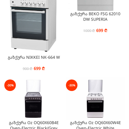
გაზქურა BEKO FSG 62010
DW SUPERIA
699
₾
1000
₾
გაზქურა NIKKEI NK-664 W
699
₾
900
₾
-30%
-30%
გაზქურა Oz OQ60X60B4E
გაზქურა Oz OQ60X60W4E
Oven-Electric Black/Grey
Oven-Electric White