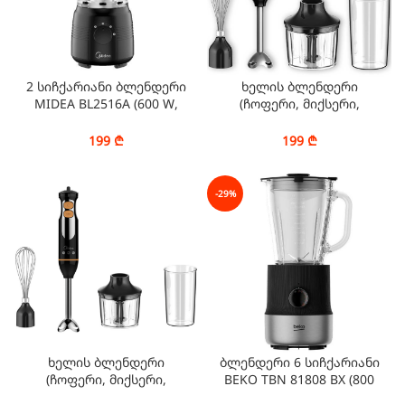
2 სიჩქარიანი ბლენდერი
ხელის ბლენდერი
MIDEA BL2516A (600 W,
(ჩოფერი, მიქსერი,
500 ML)
საზომი ჭიქა) MIDEA
BH6001W-BIG WAND (1000
199
₾
199
₾
W, ჭიქის მოცულობა 0.6
ლიტრი)
-29%
ხელის ბლენდერი
ბლენდერი 6 სიჩქარიანი
(ჩოფერი, მიქსერი,
BEKO TBN 81808 BX (800
საზომი ჭიქა) MIDEA MJ-
W, 1.8 L)