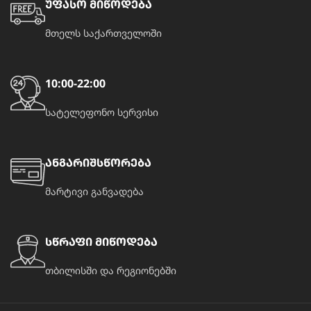
უფასო მიწოდება
მთელს საქართველოში
10:00-22:00
სატელეფონო სერვისი
ანგარიშსწორება
მარტივი განვადება
სწრაფი მიწოდება
თბილისში და რეგიონებში