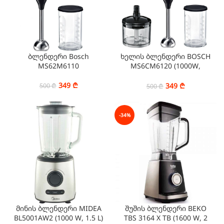
ბლენდერი Bosch
ხელის ბლენდერი BOSCH
MS62M6110
MS6CM6120 (1000W,
600ML)
349
₾
349
₾
500
₾
500
₾
-34%
მინის ბლენდერი MIDEA
შუშის ბლენდერი BEKO
BL5001AW2 (1000 W, 1.5 L)
TBS 3164 X TB (1600 W, 2